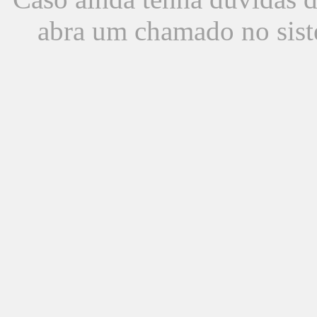
abra um chamado no sist