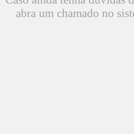
abra um chamado no sist