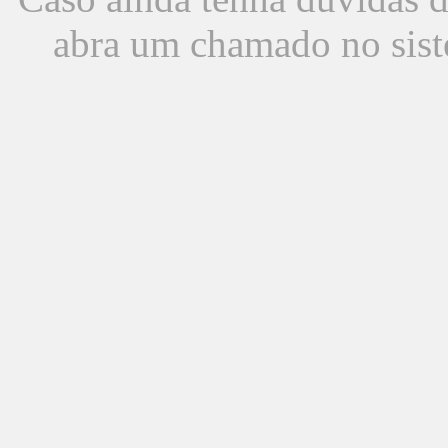
abra um chamado no sist