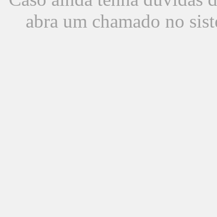
abra um chamado no sist