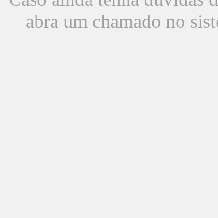
abra um chamado no sist