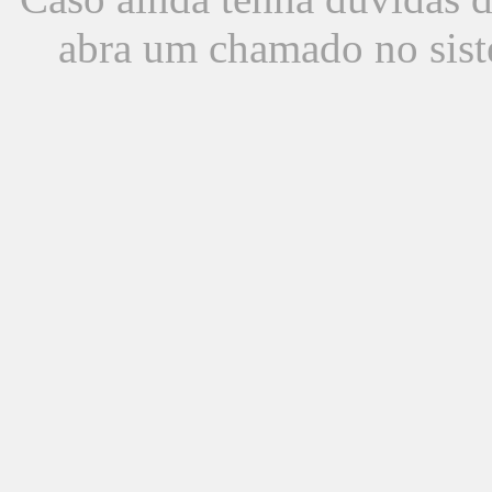
abra um chamado no sist