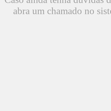
abra um chamado no sist