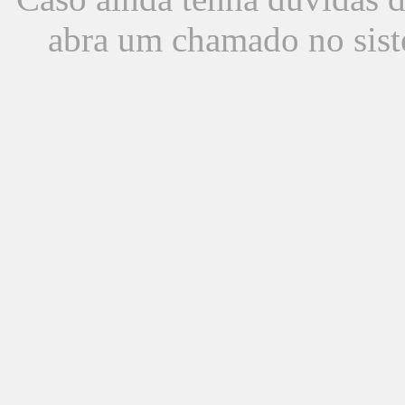
abra um chamado no sist