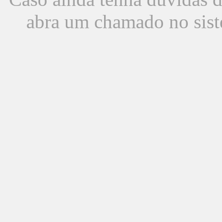
abra um chamado no sist