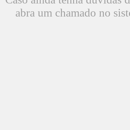
abra um chamado no sist