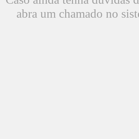
abra um chamado no sist