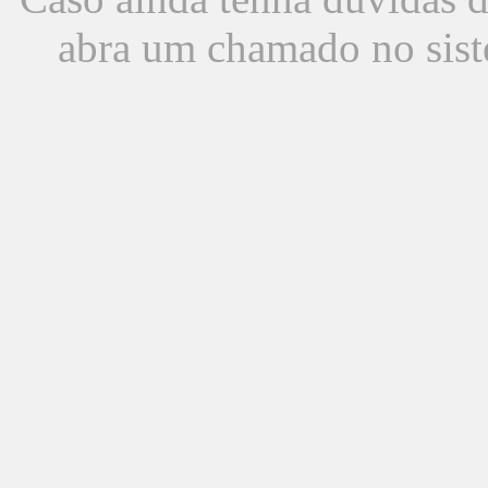
abra um chamado no sist