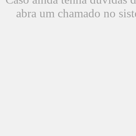
abra um chamado no sist