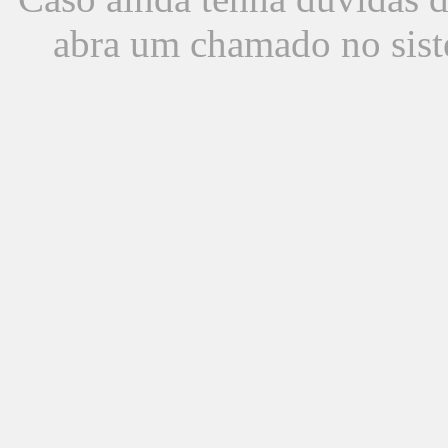
abra um chamado no sist