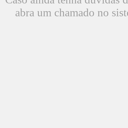
abra um chamado no sist