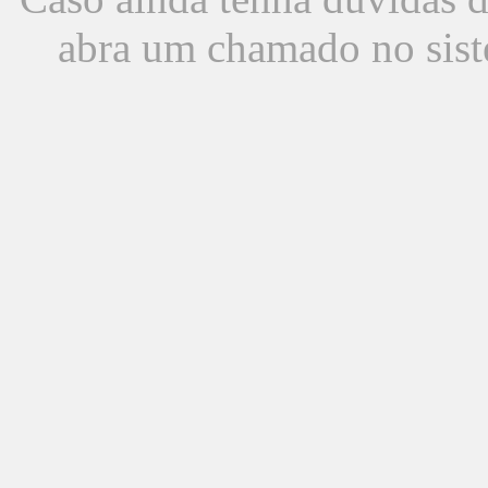
abra um chamado no sist