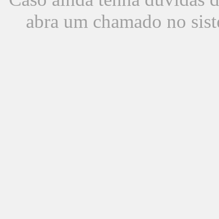
abra um chamado no sist