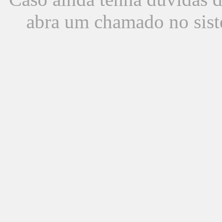
abra um chamado no sist