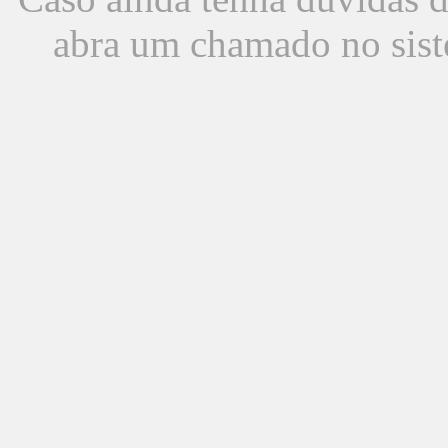
abra um chamado no sist