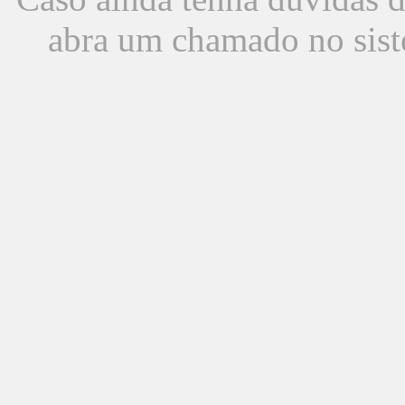
abra um chamado no sist