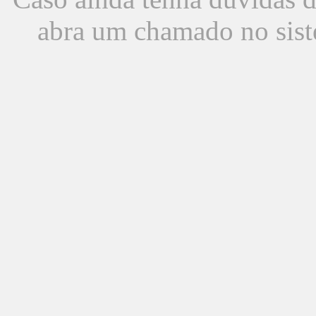
abra um chamado no sist