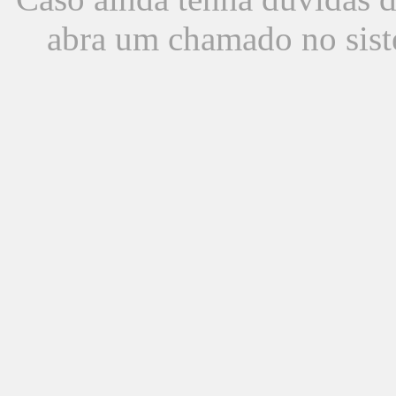
abra um chamado no sist