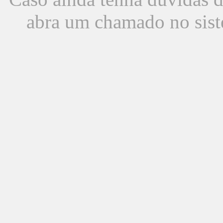
abra um chamado no sist