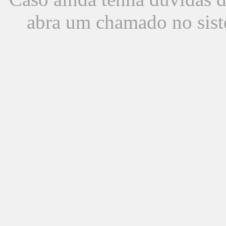
abra um chamado no sist