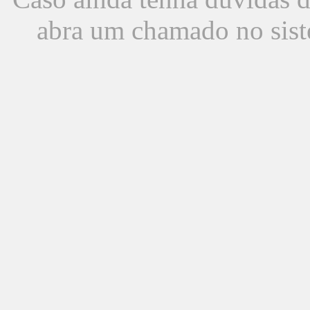
abra um chamado no sist