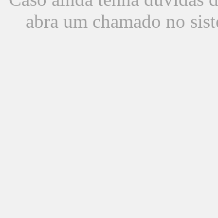
abra um chamado no sist