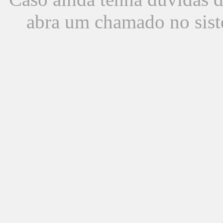
abra um chamado no sist