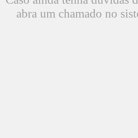
abra um chamado no sist