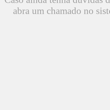
abra um chamado no sist