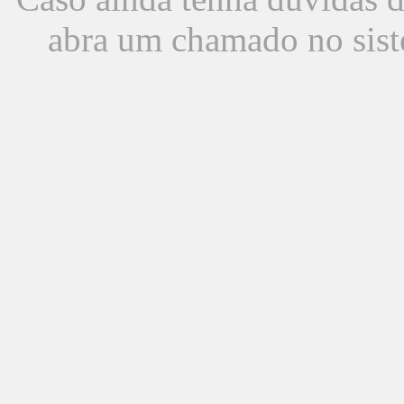
abra um chamado no sist