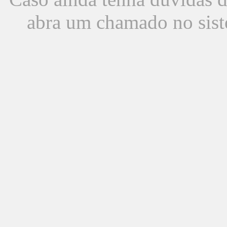
abra um chamado no sist