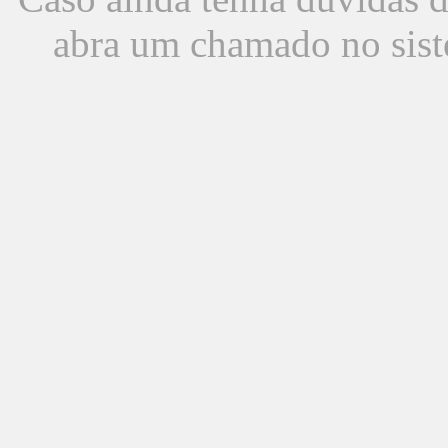
abra um chamado no sist