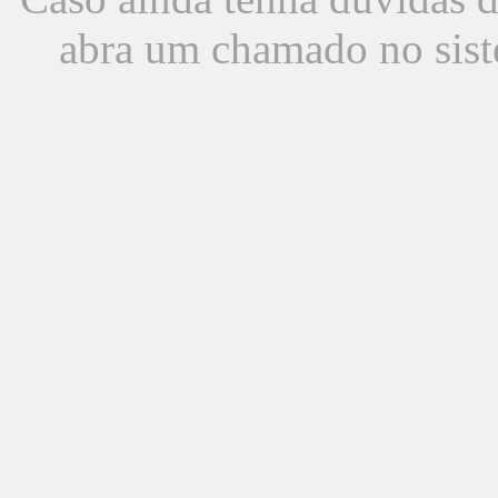
abra um chamado no sist