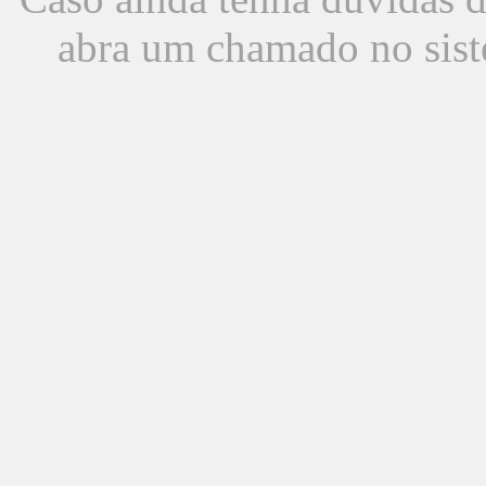
abra um chamado no sist