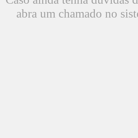
abra um chamado no sist