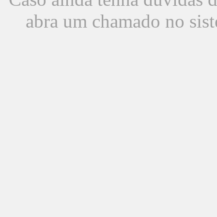
abra um chamado no sist