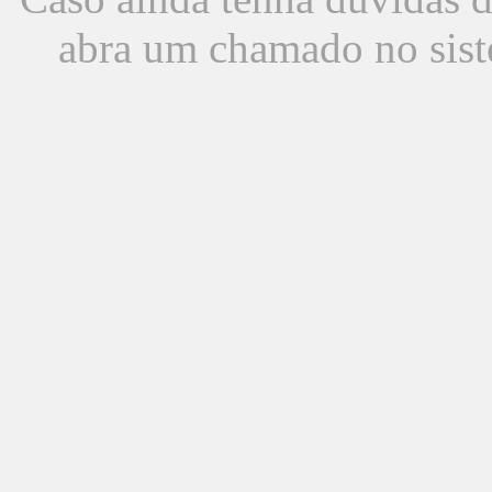
abra um chamado no sist