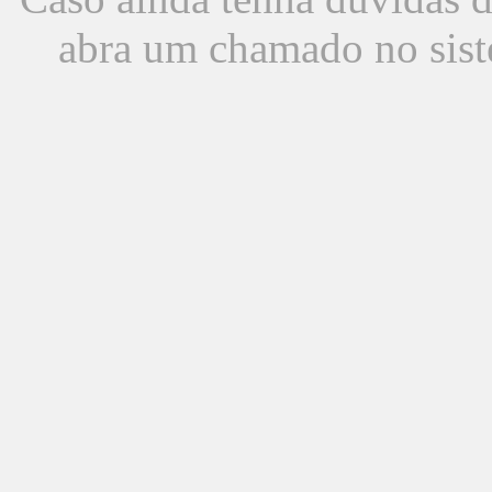
abra um chamado no sist