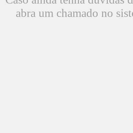
abra um chamado no sist