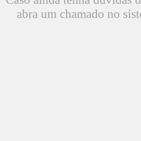
abra um chamado no sist