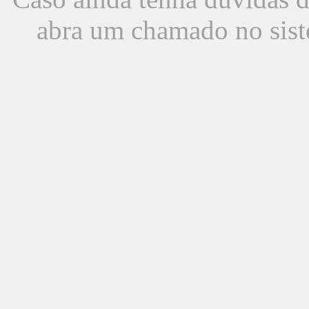
abra um chamado no sist