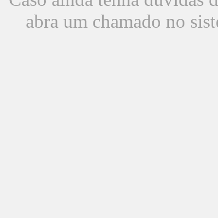
abra um chamado no sist