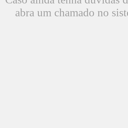
abra um chamado no sist