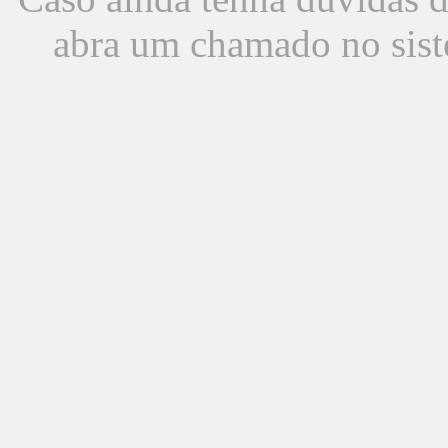
abra um chamado no sist