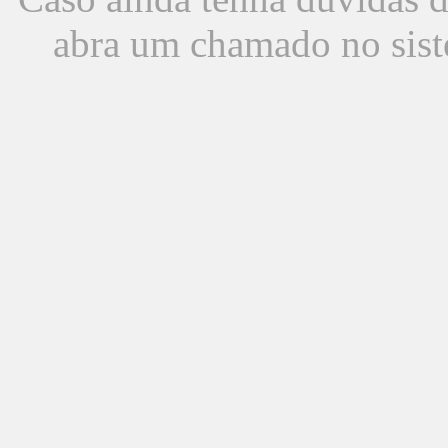
abra um chamado no sist