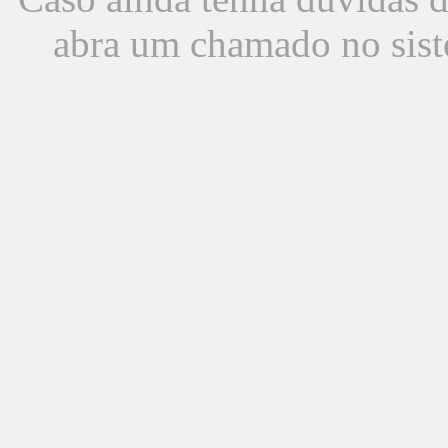
abra um chamado no sist