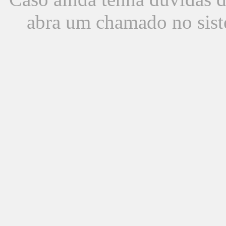
abra um chamado no sist