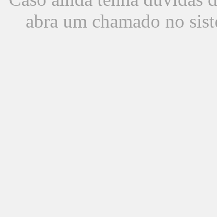
abra um chamado no sist