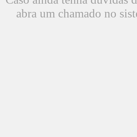
abra um chamado no sist