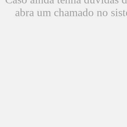
abra um chamado no sist